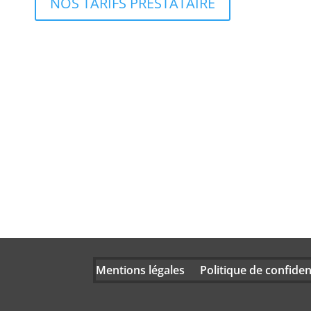
NOS TARIFS PRESTATAIRE
Mentions légales
Politique de confident