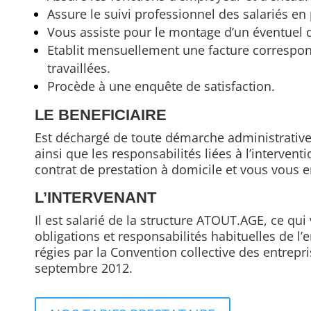
Assure le suivi professionnel des salariés en
Vous assiste pour le montage d’un éventuel 
Etablit mensuellement une facture correspo
travaillées.
Procède à une enquête de satisfaction.
LE BENEFICIAIRE
Est déchargé de toute démarche administrative r
ainsi que les responsabilités liées à l’interven
contrat de prestation à domicile et vous vous e
L’INTERVENANT
Il est salarié de la structure ATOUT.AGE, ce qui
obligations et responsabilités habituelles de l
régies par la Convention collective des entrepr
septembre 2012.