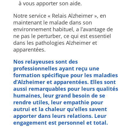
à vous apporter son aide.
Notre service « Relais Alzheimer », en
maintenant le malade dans son
environnement habituel, a l’avantage de
ne pas le perturber, ce qui est essentiel
dans les pathologies Alzheimer et
apparentées.
Nos relayeuses sont des
professionnelles ayant reçu une
formation spécifique pour les maladies
d’Alzheimer et apparentées. Elles sont
aussi remarquables pour leurs qualités
humaines, leur grand besoin de se
rendre utiles, leur empathie pour
autrui et la chaleur qu’elles savent
apporter dans leurs relations. Leur
engagement est personnel et total.