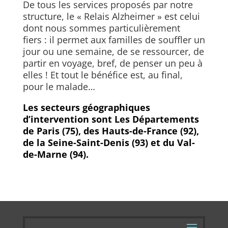
De tous les services proposés par notre
structure, le « Relais Alzheimer » est celui
dont nous sommes particulièrement
fiers : il permet aux familles de souffler un
jour ou une semaine, de se ressourcer, de
partir en voyage, bref, de penser un peu à
elles ! Et tout le bénéfice est, au final,
pour le malade…
Les secteurs géographiques
d’intervention sont Les Départements
de Paris (75), des Hauts-de-France (92),
de la Seine-Saint-Denis (93) et du Val-
de-Marne (94).