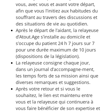
vous, avec vous et avant votre départ,
afin que vous l’initiez aux habitudes du
souffrant au travers des discussions et
des situations de vie au quotidien.
Après le départ de l’aidant, la relayeuse
d’Atout.Age s’installe au domicile et
s’occupe du patient 24 h 7 jours sur 7
pour une durée maximum de 10 jours
(dispositions de la législation).
La relayeuse consigne chaque jour,
dans un journal d’accompagne-ment,
les temps forts de sa mission ainsi que
diverses remarques et suggestions.
Après votre retour et si vous le
souhaitez, le lien est maintenu entre
vous et la relayeuse qui continuera à
vous faire bénéficier de son expertise et