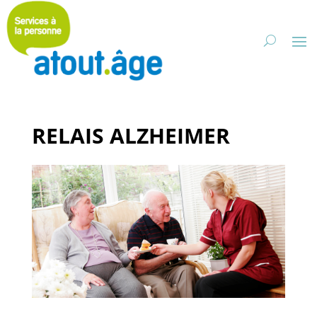
RELAIS ALZHEIMER