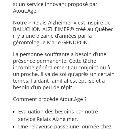
st un service innovant proposé par
Atout.Age.
Notre « Relais Alzheimer » est inspiré de
BALUCHON ALZHEIMER® créé au Québec
il y a une dizaine d’années par la
gérontologue Marie GENDRON.
La personne souffrante a besoin d’une
présence permanente. Cette tâche
incombe généralement au conjoint ou à
un proche. Il va de soi qu’après un certain
temps, l’aidant familial est épuisé et a
besoin d’un peu de répit.
Comment procède Atout.Age ?
Evaluation des besoins par notre
service Relais Alzheimer.
Une relayeuse passe une journée chez